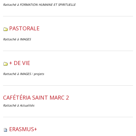
Rattaché à
FORMATION HUMAINE ET SPIRITUELLE
PASTORALE
Rattaché à
IMAGES
+ DE VIE
Rattaché à
IMAGES
/
projets
CAFÉTÉRIA SAINT MARC 2
Rattaché à
Actualités
ERASMUS+