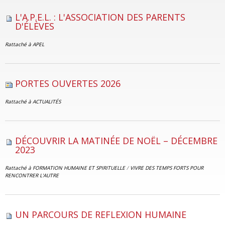
L'A.P.E.L. : L'ASSOCIATION DES PARENTS
D'ÉLÈVES
Rattaché à
APEL
PORTES OUVERTES 2026
Rattaché à
ACTUALITÉS
DÉCOUVRIR LA MATINÉE DE NOËL – DÉCEMBRE
2023
Rattaché à
FORMATION HUMAINE ET SPIRITUELLE
/
VIVRE DES TEMPS FORTS POUR
RENCONTRER L'AUTRE
UN PARCOURS DE REFLEXION HUMAINE