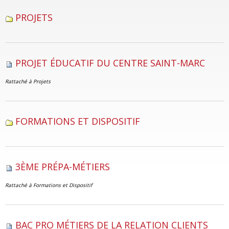
PROJETS
PROJET ÉDUCATIF DU CENTRE SAINT-MARC
Rattaché à
Projets
FORMATIONS ET DISPOSITIF
3ÈME PRÉPA-MÉTIERS
Rattaché à
Formations et Dispositif
BAC PRO MÉTIERS DE LA RELATION CLIENTS