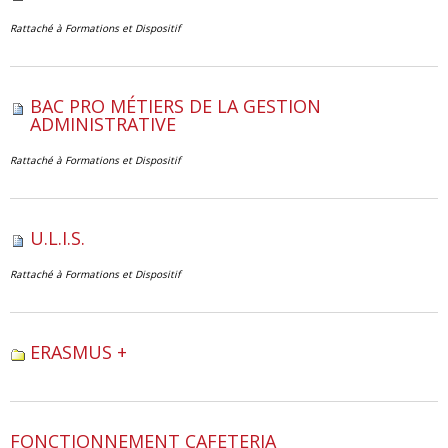
Rattaché à
Formations et Dispositif
BAC PRO MÉTIERS DE LA GESTION
ADMINISTRATIVE
Rattaché à
Formations et Dispositif
U.L.I.S.
Rattaché à
Formations et Dispositif
ERASMUS +
FONCTIONNEMENT CAFETERIA