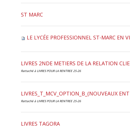
ST MARC
LE LYCÉE PROFESSIONNEL ST-MARC EN V
LIVRES 2NDE METIERS DE LA RELATION CLI
Rattaché à
LIVRES POUR LA RENTREE 25-26
LIVRES_T_MCV_OPTION_B_(NOUVEAUX ENT
Rattaché à
LIVRES POUR LA RENTREE 25-26
LIVRES TAGORA