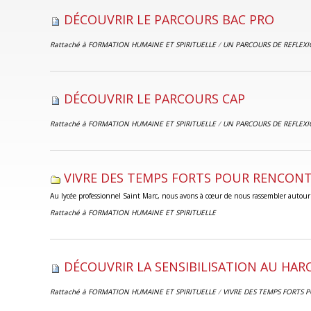
DÉCOUVRIR LE PARCOURS BAC PRO
Rattaché à
FORMATION HUMAINE ET SPIRITUELLE
/
UN PARCOURS DE REFLEX
DÉCOUVRIR LE PARCOURS CAP
Rattaché à
FORMATION HUMAINE ET SPIRITUELLE
/
UN PARCOURS DE REFLEX
VIVRE DES TEMPS FORTS POUR RENCONT
Au lycée professionnel Saint Marc, nous avons à cœur de nous rassembler autour d
Rattaché à
FORMATION HUMAINE ET SPIRITUELLE
DÉCOUVRIR LA SENSIBILISATION AU HA
Rattaché à
FORMATION HUMAINE ET SPIRITUELLE
/
VIVRE DES TEMPS FORTS 