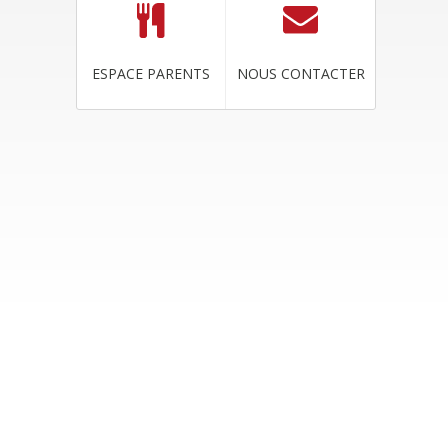
ESPACE PARENTS
NOUS CONTACTER