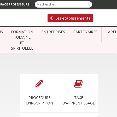
SPACE PROFESSEURS
Les établissements
US
FORMATION
ENTREPRISES
PARTENAIRES
APEL
HUMAINE
ET
SPIRITUELLE
PROCÉDURE
TAXE
D'INSCRIPTION
D'APPRENTISSAGE