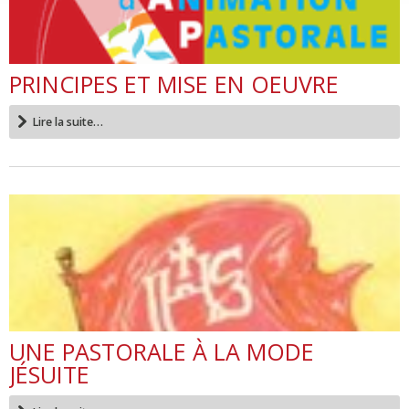
PRINCIPES ET MISE EN OEUVRE
Lire la suite…
UNE PASTORALE À LA MODE
JÉSUITE