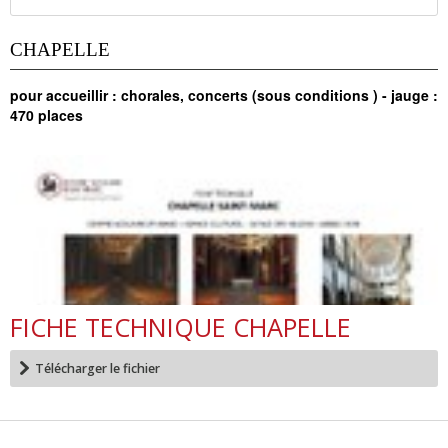
CHAPELLE
pour accueillir : chorales, concerts (sous conditions ) - jauge :
470 places
FICHE TECHNIQUE CHAPELLE
Télécharger le fichier