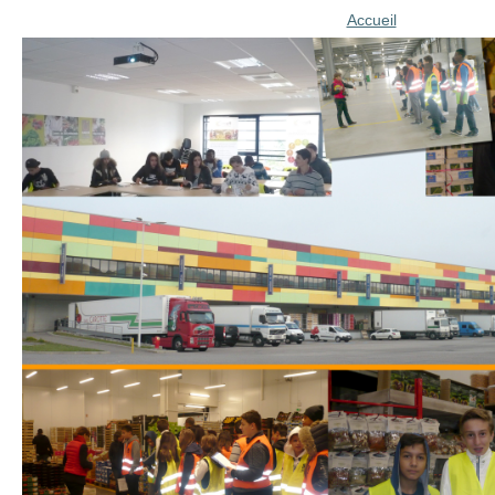
Accueil