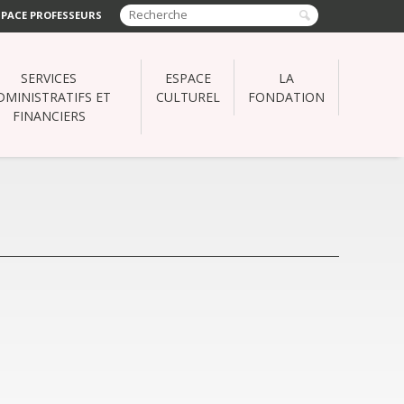
SPACE PROFESSEURS
SERVICES
ESPACE
LA
DMINISTRATIFS ET
CULTUREL
FONDATION
FINANCIERS