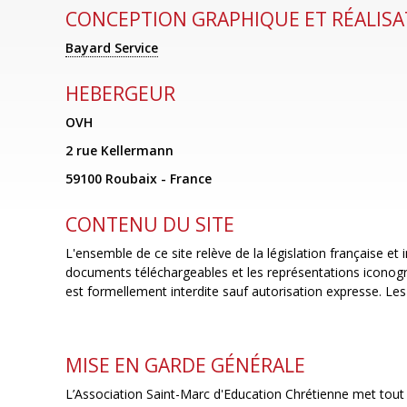
CONCEPTION GRAPHIQUE ET RÉALIS
Bayard Service
HEBERGEUR
OVH
2 rue Kellermann
59100 Roubaix - France
CONTENU DU SITE
L'ensemble de ce site relève de la législation française et 
documents téléchargeables et les représentations iconogra
est formellement interdite sauf autorisation expresse. Les
MISE EN GARDE GÉNÉRALE
L’Association Saint-Marc d'Education Chrétienne met tout e