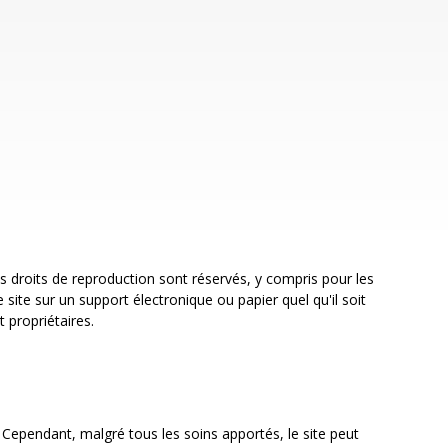
 les droits de reproduction sont réservés, y compris pour les
ite sur un support électronique ou papier quel qu'il soit
 propriétaires.
. Cependant, malgré tous les soins apportés, le site peut