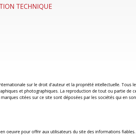
ATION TECHNIQUE
internationale sur le droit d'auteur et la propriété intellectuelle. Tous
phiques et photographiques. La reproduction de tout ou partie de ce s
 marques citées sur ce site sont déposées par les sociétés qui en sont
n oeuvre pour offrir aux utilisateurs du site des informations fiables