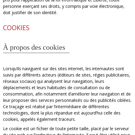
personne exerçant ses droits, y compris par voie électronique,
doit justifier de son identité.
COOKIES
À propos des cookies
Lorsqu’ils naviguent sur des sites internet, les internautes sont
suivis par différents acteurs (éditeurs de sites, régies publicitaires,
réseaux sociaux) qui analysent leur navigation, leurs
déplacements et leurs habitudes de consultation ou de
consommation, afin notamment d’améliorer leur navigation et de
leur proposer des services personnalisés ou des publicités ciblées.
Ce traçage est réalisé par l’intermédiaire de différentes
technologies, dont la plus répandue est aujourd’hui celle des
cookies, appelés également traceurs.
Le cookie est un fichier de toute petite taille, placé par le serveur
du site web sur l’ordinateur de l’internaute. Il peut être utilisé pour