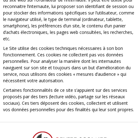
reconnaitre l’internaute, lui proposer son identifiant de session ou
pour stocker des informations spécifiques sur l’utilisateur, comme
le navigateur utilisé, le type de terminal (ordinateur, tablette,
smartphone), les préférences d’un site, le contenu d’un panier
d’achats électroniques, les pages web consultées, les recherches,
etc.
Le Site utilise des cookies techniques nécessaires à son bon
fonctionnement. Ces cookies ne collectent pas vos données
personnelles. Pour analyser la manière dont les internautes
naviguent sur son site et toujours dans un but d’amélioration du
service, nous utilisons des cookies « mesures d’audience » qui
nécessitent votre autorisation.
Certaines fonctionnalités de ce site s’appuient sur des services
proposés par des tiers (lecture vidéo, partage sur les réseaux
sociaux). Ces tiers déposent des cookies, collectent et utilisent
vos données personnelles pour des finalités qui leur sont propres.