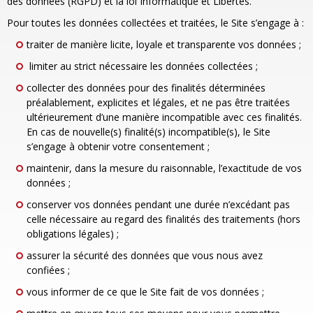
des données (RGPD) et la loi Informatique et Libertés.
Pour toutes les données collectées et traitées, le Site s’engage à :
traiter de manière licite, loyale et transparente vos données ;
limiter au strict nécessaire les données collectées ;
collecter des données pour des finalités déterminées
préalablement, explicites et légales, et ne pas être traitées
ultérieurement d’une manière incompatible avec ces finalités.
En cas de nouvelle(s) finalité(s) incompatible(s), le Site
s’engage à obtenir votre consentement ;
maintenir, dans la mesure du raisonnable, l’exactitude de vos
données ;
conserver vos données pendant une durée n’excédant pas
celle nécessaire au regard des finalités des traitements (hors
obligations légales) ;
assurer la sécurité des données que vous nous avez
confiées ;
vous informer de ce que le Site fait de vos données ;