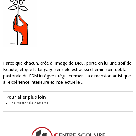
Parce que chacun, créé à l’image de Dieu, porte en lui une soif de
Beauté, et que le langage sensible est aussi chemin spirituel, la
pastorale du CSM intègrera régulièrement la dimension artistique
à l’expérience intérieure et intellectuelle…
Pour aller plus loin
Une pastorale des arts