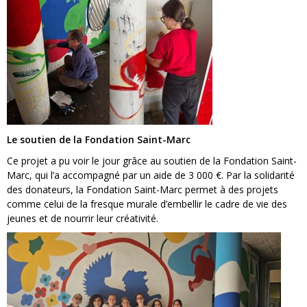
Le soutien de la Fondation Saint-Marc
Ce projet a pu voir le jour grâce au soutien de la Fondation Saint-
Marc, qui l’a accompagné par un aide de 3 000 €. Par la solidarité
des donateurs, la Fondation Saint-Marc permet à des projets
comme celui de la fresque murale d’embellir le cadre de vie des
jeunes et de nourrir leur créativité.