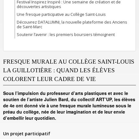
Festival Inspirez Inspiré : Une semaine de création et de
découvertes artistiques
Une fresque participative au Collège Saint-Louis
Découvrez DATALUMNI, la nouvelle plateforme des Anciens
de Saint-Marc
Soutenir l’avenir : les premiers boursiers témoignent
FRESQUE MURALE AU COLLÈGE SAINT-LOUIS
LA GUILLOTIÈRE : QUAND LES ÉLÈVES
COLORENT LEUR CADRE DE VIE
Sous l’impulsion du professeur d’arts plastiques et avec le
soutien de l’artiste Julien Bard, du collectif ART’UP, les élèves
de 4e ont donné vie à une fresque murale lumineuse sous le
préau du collège, née de leur imagination et de leur envie
d’embellir leur quotidien.
Un projet participatif