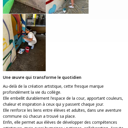
Une œuvre qui transforme le quotidien
Au-delà de la création artistique, cette fresque marque
profondément la vie du collège.
Elle embellit durablement l’espace de la cour, apportant couleurs,
chaleur et inspiration à ceux qui y passent chaque jour.
Elle renforce les liens entre élèves et adultes, dans une aventure
commune où chacun a trouvé sa place.
Enfin, elle permet aux élèves de développer des compétences