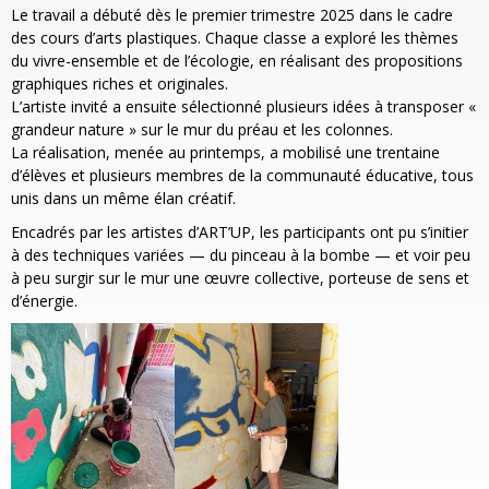
Le travail a débuté dès le premier trimestre 2025 dans le cadre
des cours d’arts plastiques. Chaque classe a exploré les thèmes
du vivre-ensemble et de l’écologie, en réalisant des propositions
graphiques riches et originales.
L’artiste invité a ensuite sélectionné plusieurs idées à transposer «
grandeur nature » sur le mur du préau et les colonnes.
La réalisation, menée au printemps, a mobilisé une trentaine
d’élèves et plusieurs membres de la communauté éducative, tous
unis dans un même élan créatif.
Encadrés par les artistes d’ART’UP, les participants ont pu s’initier
à des techniques variées — du pinceau à la bombe — et voir peu
à peu surgir sur le mur une œuvre collective, porteuse de sens et
d’énergie.