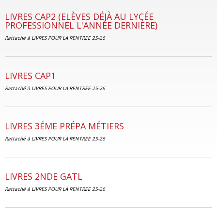
LIVRES CAP2 (ELÈVES DÉJÀ AU LYCÉE
PROFESSIONNEL L'ANNÉE DERNIÈRE)
Rattaché à
LIVRES POUR LA RENTREE 25-26
LIVRES CAP1
Rattaché à
LIVRES POUR LA RENTREE 25-26
LIVRES 3ÉME PRÉPA MÉTIERS
Rattaché à
LIVRES POUR LA RENTREE 25-26
LIVRES 2NDE GATL
Rattaché à
LIVRES POUR LA RENTREE 25-26