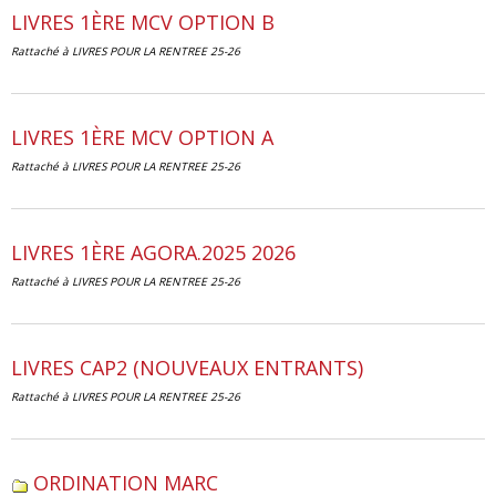
LIVRES 1ÈRE MCV OPTION B
Rattaché à
LIVRES POUR LA RENTREE 25-26
LIVRES 1ÈRE MCV OPTION A
Rattaché à
LIVRES POUR LA RENTREE 25-26
LIVRES 1ÈRE AGORA.2025 2026
Rattaché à
LIVRES POUR LA RENTREE 25-26
LIVRES CAP2 (NOUVEAUX ENTRANTS)
Rattaché à
LIVRES POUR LA RENTREE 25-26
ORDINATION MARC