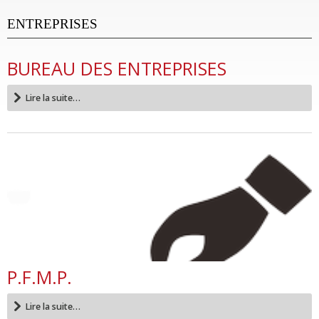
ENTREPRISES
BUREAU DES ENTREPRISES
Lire la suite…
P.F.M.P.
Lire la suite…