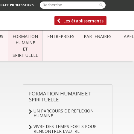
SPACE PROFESSEURS
Les établissements
US
FORMATION
ENTREPRISES
PARTENAIRES
APEL
HUMAINE
ET
SPIRITUELLE
FORMATION HUMAINE ET
NAVIGATION
SPIRITUELLE
UN PARCOURS DE REFLEXION
HUMAINE
VIVRE DES TEMPS FORTS POUR
RENCONTRER L'AUTRE