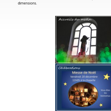
dimensions.