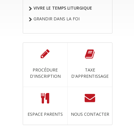
VIVRE LE TEMPS LITURGIQUE
GRANDIR DANS LA FOI
PROCÉDURE
TAXE
D'INSCRIPTION
D'APPRENTISSAGE
ESPACE PARENTS
NOUS CONTACTER