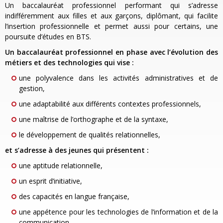
Un baccalauréat professionnel performant qui s’adresse
indifféremment aux filles et aux garçons, diplômant, qui facilite
l’insertion professionnelle et permet aussi pour certains, une
poursuite d’études en BTS.
Un baccalauréat professionnel en phase avec l’évolution des
métiers et des technologies qui vise :
une polyvalence dans les activités administratives et de
gestion,
une adaptabilité aux différents contextes professionnels,
une maîtrise de l’orthographe et de la syntaxe,
le développement de qualités relationnelles,
et s’adresse à des jeunes qui présentent :
une aptitude relationnelle,
un esprit d’initiative,
des capacités en langue française,
une appétence pour les technologies de l’information et de la
communication.