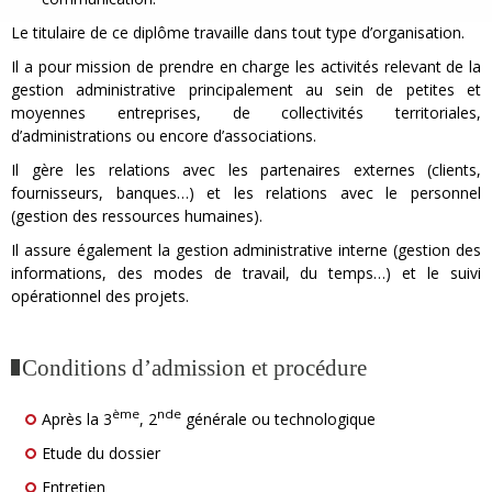
Le titulaire de ce diplôme travaille dans tout type d’organisation.
Il a pour mission de prendre en charge les activités relevant de la
gestion administrative principalement au sein de petites et
moyennes entreprises, de collectivités territoriales,
d’administrations ou encore d’associations.
Il gère les relations avec les partenaires externes (clients,
fournisseurs, banques…) et les relations avec le personnel
(gestion des ressources humaines).
Il assure également la gestion administrative interne (gestion des
informations, des modes de travail, du temps…) et le suivi
opérationnel des projets.
Conditions d’admission et procédure
ème
nde
Après la 3
, 2
générale ou technologique
Etude du dossier
Entretien