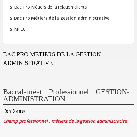
Bac Pro Métiers de la relation clients
Bac Pro Métiers de la gestion administrative
MIJEC
BAC PRO MÉTIERS DE LA GESTION
ADMINISTRATIVE
Baccalauréat Professionnel GESTION-
ADMINISTRATION
(en 3 ans)
Champ professionnel : métiers de la gestion administrative