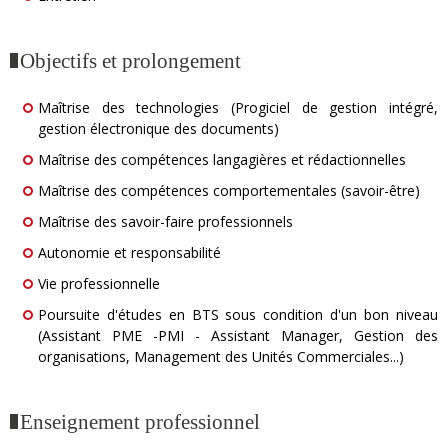
Objectifs et prolongement
Maîtrise des technologies (Progiciel de gestion intégré,
gestion électronique des documents)
Maîtrise des compétences langagières et rédactionnelles
Maîtrise des compétences comportementales (savoir-être)
Maîtrise des savoir-faire professionnels
Autonomie et responsabilité
Vie professionnelle
Poursuite d'études en BTS sous condition d'un bon niveau
(Assistant PME -PMI - Assistant Manager, Gestion des
organisations, Management des Unités Commerciales...)
Enseignement professionnel