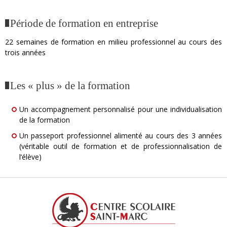
Période de formation en entreprise
22 semaines de formation en milieu professionnel au cours des
trois années
Les « plus » de la formation
Un accompagnement personnalisé pour une individualisation
de la formation
Un passeport professionnel alimenté au cours des 3 années
(véritable outil de formation et de professionnalisation de
l’élève)