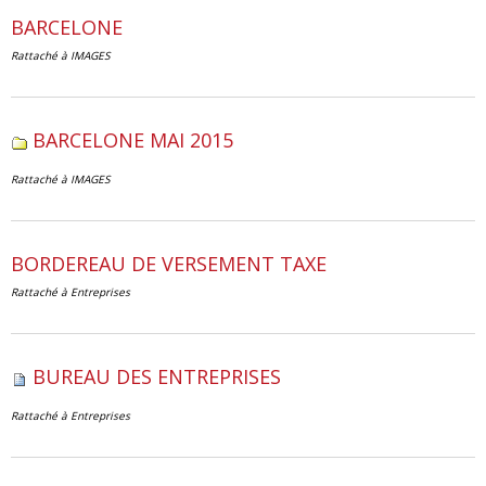
BARCELONE
Rattaché à
IMAGES
BARCELONE MAI 2015
Rattaché à
IMAGES
BORDEREAU DE VERSEMENT TAXE
Rattaché à
Entreprises
BUREAU DES ENTREPRISES
Rattaché à
Entreprises