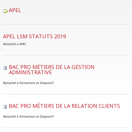
APEL
APEL LSM STATUTS 2019
Rattaché à
APEL
BAC PRO MÉTIERS DE LA GESTION
ADMINISTRATIVE
Rattaché à
Formations et Dispositif
BAC PRO MÉTIERS DE LA RELATION CLIENTS
Rattaché à
Formations et Dispositif