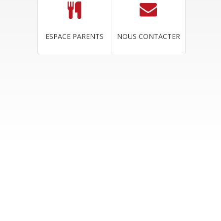
ESPACE PARENTS
NOUS CONTACTER