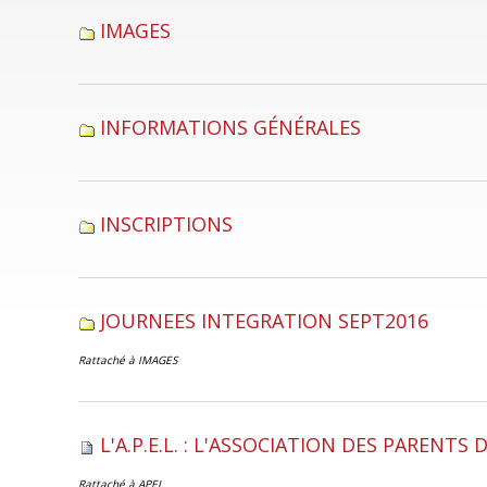
IMAGES
INFORMATIONS GÉNÉRALES
INSCRIPTIONS
JOURNEES INTEGRATION SEPT2016
Rattaché à
IMAGES
L'A.P.E.L. : L'ASSOCIATION DES PARENTS 
Rattaché à
APEL