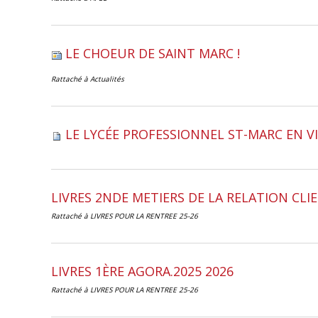
LE CHOEUR DE SAINT MARC !
Rattaché à
Actualités
LE LYCÉE PROFESSIONNEL ST-MARC EN V
LIVRES 2NDE METIERS DE LA RELATION CLI
Rattaché à
LIVRES POUR LA RENTREE 25-26
LIVRES 1ÈRE AGORA.2025 2026
Rattaché à
LIVRES POUR LA RENTREE 25-26