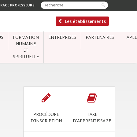
SPACE PROFESSEURS
Les établissements
US
FORMATION
ENTREPRISES
PARTENAIRES
APEL
HUMAINE
ET
SPIRITUELLE
PROCÉDURE
TAXE
D'INSCRIPTION
D'APPRENTISSAGE