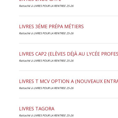
Rattaché à
LIVRES POUR LA RENTREE 25-26
LIVRES 3ÉME PRÉPA MÉTIERS
Rattaché à
LIVRES POUR LA RENTREE 25-26
LIVRES CAP2 (ELÈVES DÉJÀ AU LYCÉE PROF
Rattaché à
LIVRES POUR LA RENTREE 25-26
LIVRES T MCV OPTION A (NOUVEAUX ENTR
Rattaché à
LIVRES POUR LA RENTREE 25-26
LIVRES TAGORA
Rattaché à
LIVRES POUR LA RENTREE 25-26