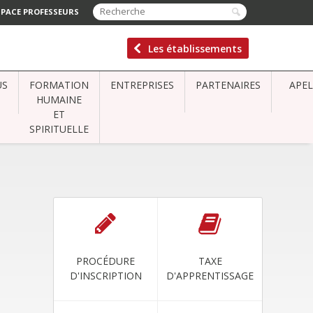
SPACE PROFESSEURS
Les établissements
US
FORMATION
ENTREPRISES
PARTENAIRES
APEL
HUMAINE
ET
SPIRITUELLE
PROCÉDURE
TAXE
D'INSCRIPTION
D'APPRENTISSAGE