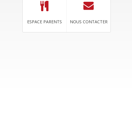
ESPACE PARENTS
NOUS CONTACTER