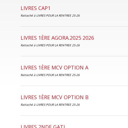
LIVRES CAP1
Rattaché à
LIVRES POUR LA RENTREE 25-26
LIVRES 1ÈRE AGORA.2025 2026
Rattaché à
LIVRES POUR LA RENTREE 25-26
LIVRES 1ÈRE MCV OPTION A
Rattaché à
LIVRES POUR LA RENTREE 25-26
LIVRES 1ÈRE MCV OPTION B
Rattaché à
LIVRES POUR LA RENTREE 25-26
LIVRES 2NDE GATL