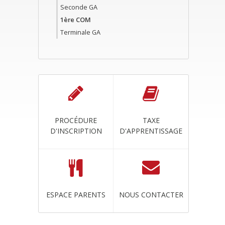
Seconde GA
1ère COM
Terminale GA
PROCÉDURE
TAXE
D'INSCRIPTION
D'APPRENTISSAGE
ESPACE PARENTS
NOUS CONTACTER