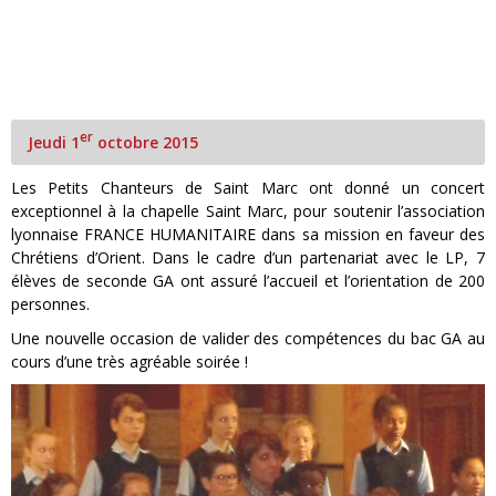
er
Jeudi 1
octobre 2015
Les Petits Chanteurs de Saint Marc ont donné un concert
exceptionnel à la chapelle Saint Marc, pour soutenir l’association
lyonnaise FRANCE HUMANITAIRE dans sa mission en faveur des
Chrétiens d’Orient. Dans le cadre d’un partenariat avec le LP, 7
élèves de seconde GA ont assuré l’accueil et l’orientation de 200
personnes.
Une nouvelle occasion de valider des compétences du bac GA au
cours d’une très agréable soirée !