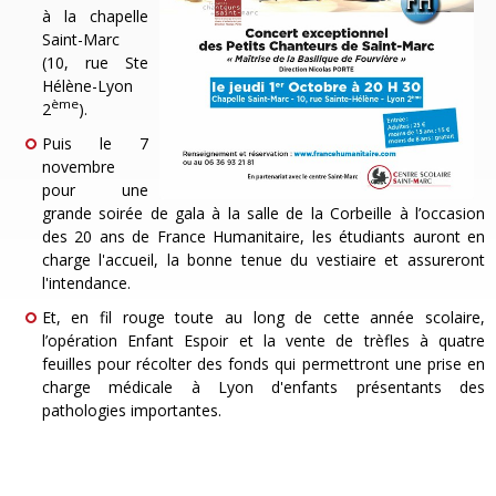
à la chapelle
Saint-Marc
(10, rue Ste
Hélène-Lyon
ème
2
).
Puis le 7
novembre
pour une
grande soirée de gala à la salle de la Corbeille à l’occasion
des 20 ans de France Humanitaire, les étudiants auront en
charge l'accueil, la bonne tenue du vestiaire et assureront
l'intendance.
Et, en fil rouge toute au long de cette année scolaire,
l’opération Enfant Espoir et la vente de trèfles à quatre
feuilles pour récolter des fonds qui permettront une prise en
charge médicale à Lyon d'enfants présentants des
pathologies importantes.