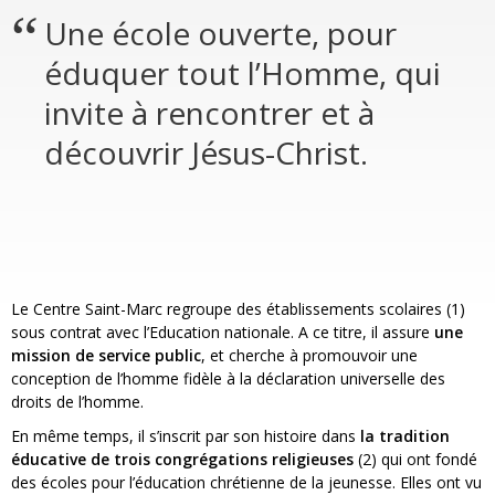
Une école ouverte, pour
éduquer tout l’Homme, qui
invite à rencontrer et à
découvrir Jésus-Christ.
Le Centre Saint-Marc regroupe des établissements scolaires (1)
sous contrat avec l’Education nationale. A ce titre, il assure
une
mission de service public
, et cherche à promouvoir une
conception de l’homme fidèle à la déclaration universelle des
droits de l’homme.
En même temps, il s’inscrit par son histoire dans
la tradition
éducative de trois congrégations religieuses
(2) qui ont fondé
des écoles pour l’éducation chrétienne de la jeunesse. Elles ont vu