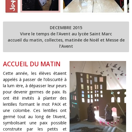
DECEMBRE 2015
Vivre le temps de l’Avent au lycée Saint Marc
accueil du matin, collectes, matinée de Noël et Messe de
l’Avent
ACCUEIL DU MATIN
Cette année, les élèves étaient
appelés à passer de l’obscurité à
la lum ière, à dépasser leur peurs
pour devenir germes de paix. Ils
ont été invités à planter des
lentilles formant le mot PAIX et
une colombe. Ces lentilles ont
germé tout au long de l’Avent,
symbolisant une paix possible
construite par les petits et