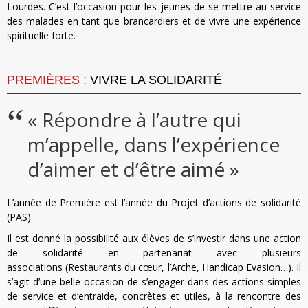
Lourdes. C’est l’occasion pour les jeunes de se mettre au service
des malades en tant que brancardiers et de vivre une expérience
spirituelle forte.
PREMIÈRES :
VIVRE LA SOLIDARITÉ
« Répondre à l’autre qui
m’appelle, dans l’expérience
d’aimer et d’être aimé »
L’année de Première est l’année du Projet d’actions de solidarité
(PAS).
Il est donné la possibilité aux élèves de s’investir dans une action
de solidarité en partenariat avec plusieurs
associations (Restaurants du cœur, l’Arche, Handicap Evasion…). Il
s’agit d’une belle occasion de s’engager dans des actions simples
de service et d’entraide, concrètes et utiles, à la rencontre des