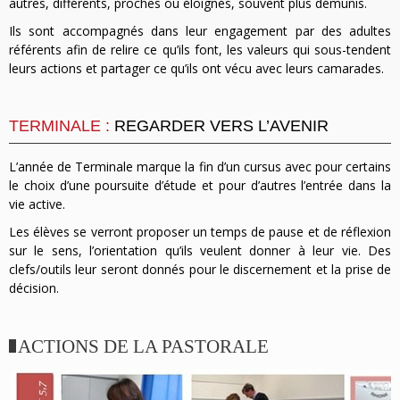
autres, différents, proches ou éloignés, souvent plus démunis.
Ils sont accompagnés dans leur engagement par des adultes
référents afin de relire ce qu’ils font, les valeurs qui sous-tendent
leurs actions et partager ce qu’ils ont vécu avec leurs camarades.
TERMINALE :
REGARDER VERS L’AVENIR
L’année de Terminale marque la fin d’un cursus avec pour certains
le choix d’une poursuite d’étude et pour d’autres l’entrée dans la
vie active.
Les élèves se verront proposer un temps de pause et de réflexion
sur le sens, l’orientation qu’ils veulent donner à leur vie. Des
clefs/outils leur seront donnés pour le discernement et la prise de
décision.
ACTIONS DE LA PASTORALE