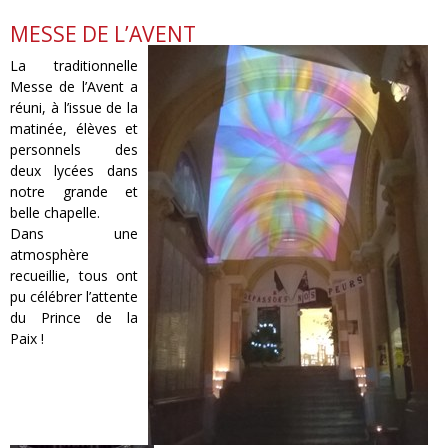
MESSE DE L’AVENT
La traditionnelle
Messe de l’Avent a
réuni, à l’issue de la
matinée, élèves et
personnels des
deux lycées dans
notre grande et
belle chapelle.
Dans une
atmosphère
recueillie, tous ont
pu célébrer l’attente
du Prince de la
Paix !