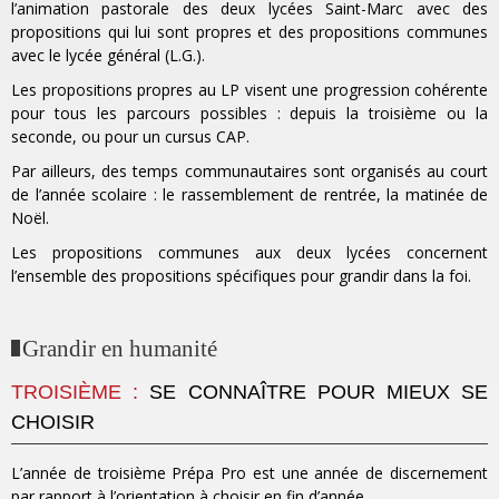
l’animation pastorale des deux lycées Saint-Marc avec des
propositions qui lui sont propres et des propositions communes
avec le lycée général (L.G.).
Les propositions propres au LP visent une progression cohérente
pour tous les parcours possibles : depuis la troisième ou la
seconde, ou pour un cursus CAP.
Par ailleurs, des temps communautaires sont organisés au court
de l’année scolaire : le rassemblement de rentrée, la matinée de
Noël.
Les propositions communes aux deux lycées concernent
l’ensemble des propositions spécifiques pour grandir dans la foi.
Grandir en humanité
TROISIÈME :
SE CONNAÎTRE POUR MIEUX SE
CHOISIR
L’année de troisième Prépa Pro est une année de discernement
par rapport à l’orientation à choisir en fin d’année.