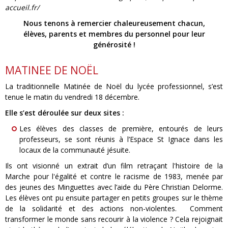
accueil.fr/
Nous tenons à remercier chaleureusement chacun,
élèves, parents et membres du personnel pour leur
générosité !
MATINEE DE NOËL
La traditionnelle Matinée de Noël du lycée professionnel, s’est
tenue le matin du vendredi 18 décembre.
Elle s’est déroulée sur deux sites :
Les élèves des classes de première, entourés de leurs
professeurs, se sont réunis à l’Espace St Ignace dans les
locaux de la communauté jésuite.
Ils ont visionné un extrait d’un film retraçant l'histoire de la
Marche pour l'égalité et contre le racisme de 1983, menée par
des jeunes des Minguettes avec l’aide du Père Christian Delorme.
Les élèves ont pu ensuite partager en petits groupes sur le thème
de la solidarité et des actions non-violentes. Comment
transformer le monde sans recourir à la violence ? Cela rejoignait