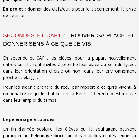
En projet :
donner des clefs/outils pour le discernement, la prise
de décision
SECONDES ET CAP1 :
TROUVER SA PLACE ET
DONNER SENS À CE QUE JE VIS
En seconde et CAP1, les élèves, pour la plupart nouvellement
entrés au LP, sont invités à prendre leur place au sein du lycée,
dans leur orientation choisie ou non, dans leur environnement
proche et élargi…
Pour les aider à prendre du recul par rapport à ce qu’ils vivent, à
reconnaître ce qui les habite, une « Heure Différente » est incluse
dans leur emploi du temps.
Le pèlerinage à Lourdes
En fin d’année scolaire, les élèves qui le souhaitent peuvent
participer au Pèlerinage diocésain des malades et des jeunes à