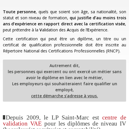
Toute personne
, quels que soient son âge, sa nationalité, son
statut et son niveau de formation,
qui justifie d’au moins trois
ans d’expérience en rapport direct avec la certification visée
,
peut prétendre à la
V
alidation des
A
cquis de l’
E
xpérience.
Cette certification qui peut être un diplôme, un titre ou un
certificat de qualification professionnelle doit être inscrite au
Répertoire National des Certifications Professionnelles (RNCP).
Autrement dit,
les personnes qui exercent ou ont exercé un métier sans
avoir le diplôme en lien avec le métier,
Les employeurs qui souhaiteraient faire qualifier un
employé,
cette démarche s’adresse à vous.
Depuis 2009, le LP Saint-Marc est
centre de
validation VAE
pour les diplômes de niveau IV