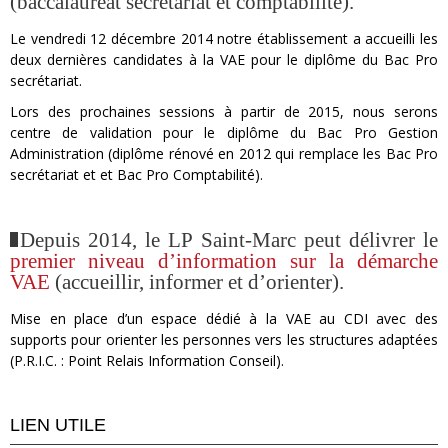
(baccalauréat secrétariat et comptabilité).
Le vendredi 12 décembre 2014 notre établissement a accueilli les
deux dernières candidates à la VAE pour le diplôme du Bac Pro
secrétariat.
Lors des prochaines sessions à partir de 2015, nous serons
centre de validation pour le diplôme du Bac Pro Gestion
Administration (diplôme rénové en 2012 qui remplace les Bac Pro
secrétariat et et Bac Pro Comptabilité).
Depuis 2014, le LP Saint-Marc peut délivrer le
premier niveau d’information sur la démarche
VAE
(accueillir, informer et d’orienter).
Mise en place d’un espace dédié à la VAE au CDI avec des
supports pour orienter les personnes vers les structures adaptées
(P.R.I.C. : Point Relais Information Conseil).
LIEN UTILE