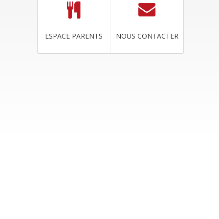
ESPACE PARENTS
NOUS CONTACTER