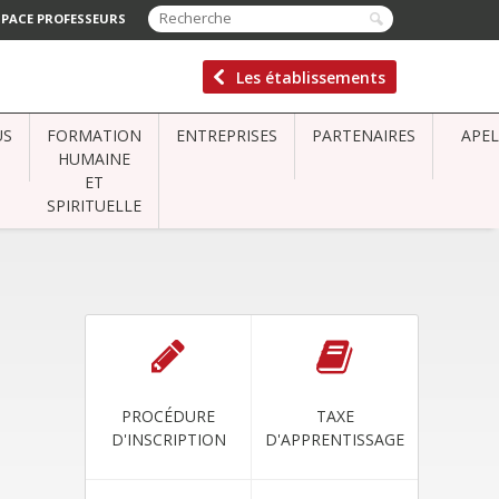
SPACE PROFESSEURS
Les établissements
US
FORMATION
ENTREPRISES
PARTENAIRES
APEL
HUMAINE
ET
SPIRITUELLE
PROCÉDURE
TAXE
D'INSCRIPTION
D'APPRENTISSAGE