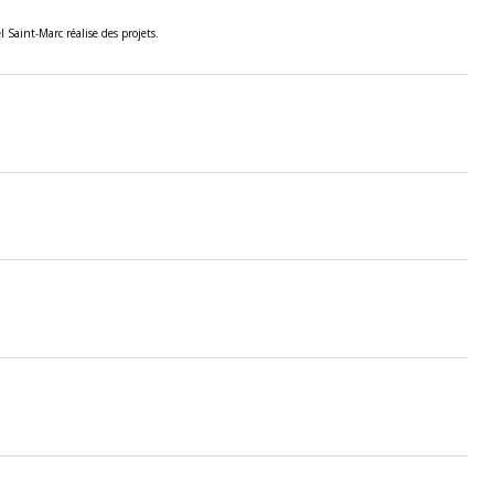
 Saint-Marc réalise des projets.