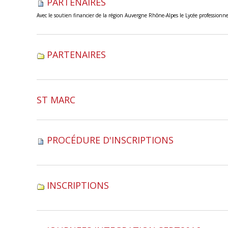
PARTENAIRES
Avec le soutien financier de la région Auvergne Rhône-Alpes le Lycée professionnel
PARTENAIRES
ST MARC
PROCÉDURE D'INSCRIPTIONS
INSCRIPTIONS