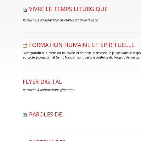
VIVRE LE TEMPS LITURGIQUE
Rattaché à
FORMATION HUMAINE ET SPIRITUELLE
FORMATION HUMAINE ET SPIRITUELLE
Faire grandir la dimension humaine et spirituelle de chaque jeune dans le respect 
au Lycée professionnel Saint Marc s’inscrit dans le contexte du Projet d’Animatio
FLYER DIGITAL
Rattaché à
Informations générales
PAROLES DE...