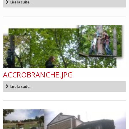
Lire la suite…
ACCROBRANCHE.JPG
Lire la suite…