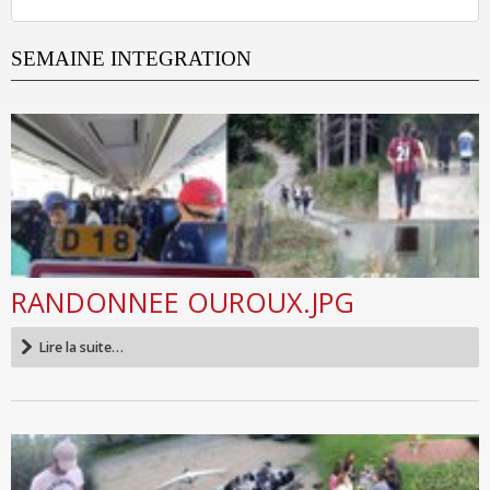
SEMAINE INTEGRATION
RANDONNEE OUROUX.JPG
Lire la suite…