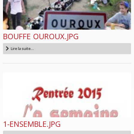
BOUFFE OUROUX.JPG
Lire la suite…
1-ENSEMBLE.JPG