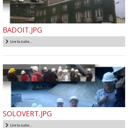
BADOIT.JPG
Lire la suite…
SOLOVERT.JPG
Lire la suite…