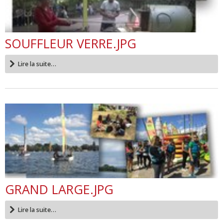
SOUFFLEUR VERRE.JPG
Lire la suite…
GRAND LARGE.JPG
Lire la suite…