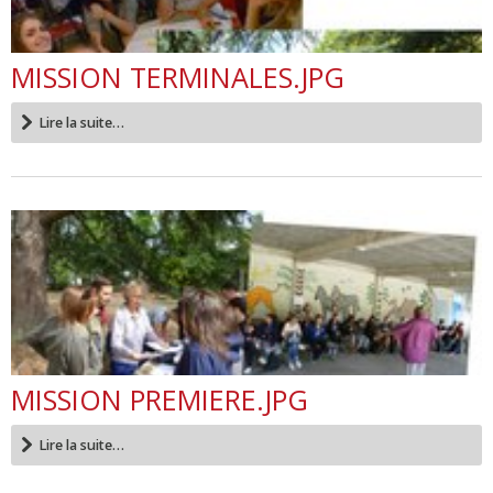
MISSION TERMINALES.JPG
Lire la suite…
MISSION PREMIERE.JPG
Lire la suite…