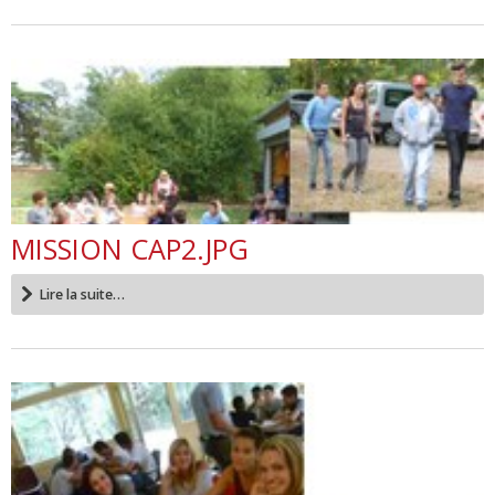
MISSION CAP2.JPG
Lire la suite…