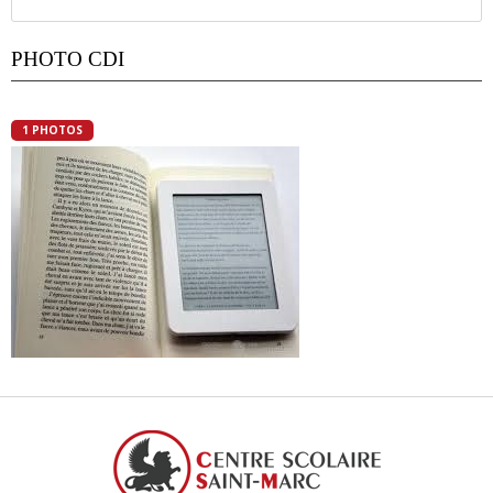
PHOTO CDI
1 PHOTOS