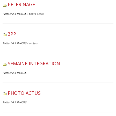
PELERINAGE
Rattaché à
IMAGES
/
photo actus
3PP
Rattaché à
IMAGES
/
projets
SEMAINE INTEGRATION
Rattaché à
IMAGES
PHOTO ACTUS
Rattaché à
IMAGES