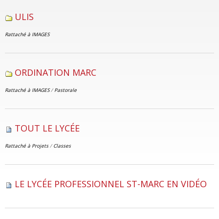
ULIS
Rattaché à
IMAGES
ORDINATION MARC
Rattaché à
IMAGES
/
Pastorale
TOUT LE LYCÉE
Rattaché à
Projets
/
Classes
LE LYCÉE PROFESSIONNEL ST-MARC EN VIDÉO