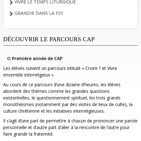
VIVRE LE TEMPS LITURGIQUE
GRANDIR DANS LA FOI
DÉCOUVRIR LE PARCOURS CAP
Première année de CAP
Les élèves suivent un parcours intitulé « Croire ? et Vivre
ensemble interreligieux ».
Au cours de ce parcours d’une dizaine d’heures, les élèves
abordent des thèmes comme les grandes questions
existentielles, le questionnement spirituel, les trois grands
monothéismes (notamment par des visites de lieux de culte), la
culture chrétienne et les initiatives interreligieuses.
Il s’agit d’une part de permettre à chacun de prononcer une parole
personnelle et d’autre part d’aller à la rencontre de l’autre pour
faire grandir la fraternité.