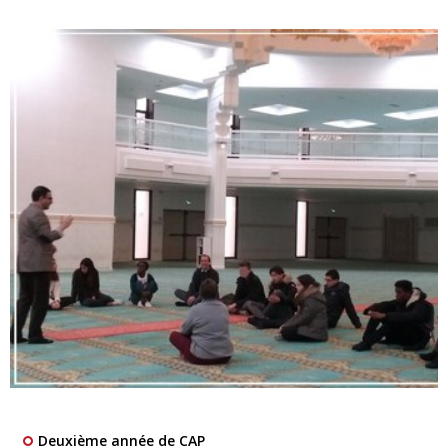
Deuxième année de CAP