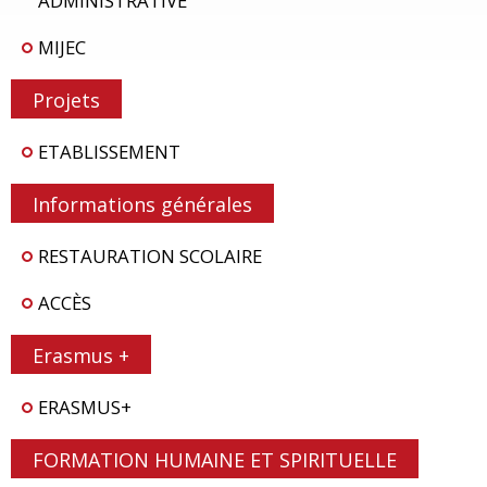
ADMINISTRATIVE
MIJEC
Projets
ETABLISSEMENT
Informations générales
RESTAURATION SCOLAIRE
ACCÈS
Erasmus +
ERASMUS+
FORMATION HUMAINE ET SPIRITUELLE