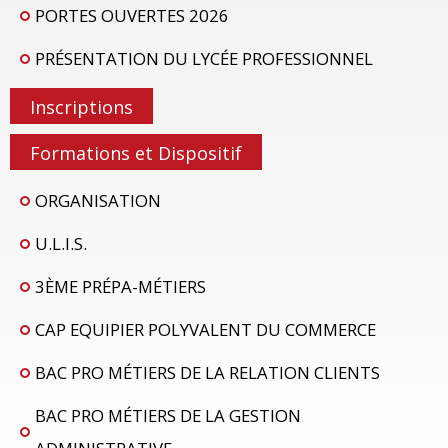
PORTES OUVERTES 2026
PRÉSENTATION DU LYCÉE PROFESSIONNEL
Inscriptions
Formations et Dispositif
ORGANISATION
U.L.I.S.
3ÈME PRÉPA-MÉTIERS
CAP EQUIPIER POLYVALENT DU COMMERCE
BAC PRO MÉTIERS DE LA RELATION CLIENTS
BAC PRO MÉTIERS DE LA GESTION