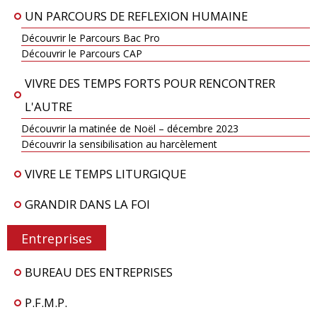
UN PARCOURS DE REFLEXION HUMAINE
Découvrir le Parcours Bac Pro
Découvrir le Parcours CAP
VIVRE DES TEMPS FORTS POUR RENCONTRER
L'AUTRE
Découvrir la matinée de Noël – décembre 2023
Découvrir la sensibilisation au harcèlement
VIVRE LE TEMPS LITURGIQUE
GRANDIR DANS LA FOI
Entreprises
BUREAU DES ENTREPRISES
P.F.M.P.