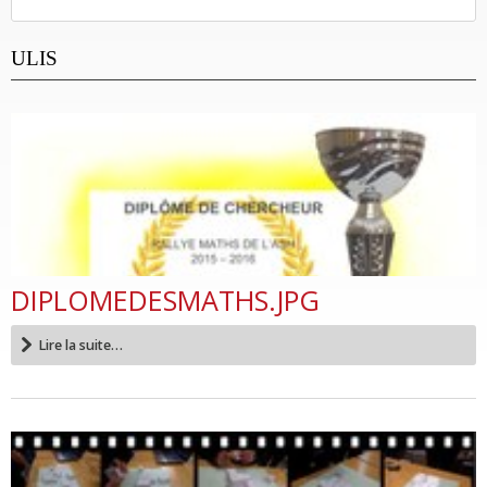
ULIS
DIPLOMEDESMATHS.JPG
Lire la suite…